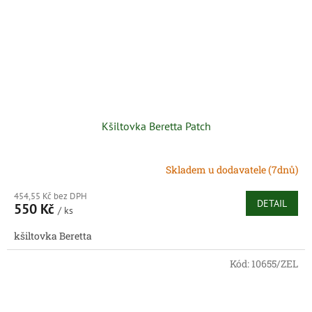
Kšiltovka Beretta Patch
Skladem u dodavatele (7dnů)
454,55 Kč bez DPH
DETAIL
550 Kč
/ ks
kšiltovka Beretta
Kód:
10655/ZEL