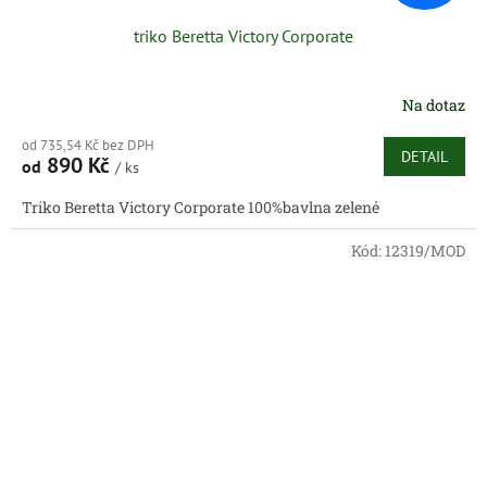
triko Beretta Victory Corporate
Na dotaz
od 735,54 Kč bez DPH
DETAIL
890 Kč
od
/ ks
Triko Beretta Victory Corporate 100%bavlna zelené
Kód:
12319/MOD