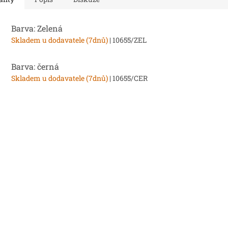
Barva: Zelená
Skladem u dodavatele (7dnů)
| 10655/ZEL
Barva: černá
Skladem u dodavatele (7dnů)
| 10655/CER