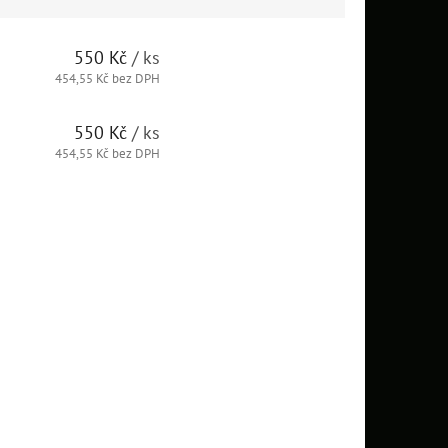
550 Kč
/ ks
454,55 Kč bez DPH
550 Kč
/ ks
454,55 Kč bez DPH