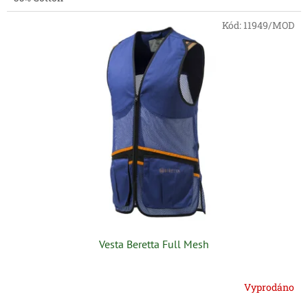
Kód:
11949/MOD
Vesta Beretta Full Mesh
Vyprodáno