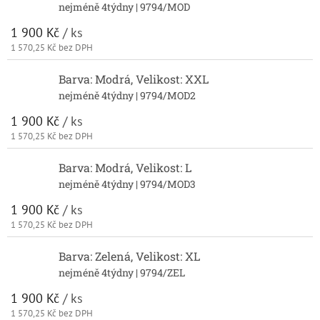
nejméně 4týdny
| 9794/MOD
1 900 Kč
/ ks
1 570,25 Kč bez DPH
Barva: Modrá, Velikost: XXL
nejméně 4týdny
| 9794/MOD2
1 900 Kč
/ ks
1 570,25 Kč bez DPH
Barva: Modrá, Velikost: L
nejméně 4týdny
| 9794/MOD3
1 900 Kč
/ ks
1 570,25 Kč bez DPH
Barva: Zelená, Velikost: XL
nejméně 4týdny
| 9794/ZEL
1 900 Kč
/ ks
1 570,25 Kč bez DPH