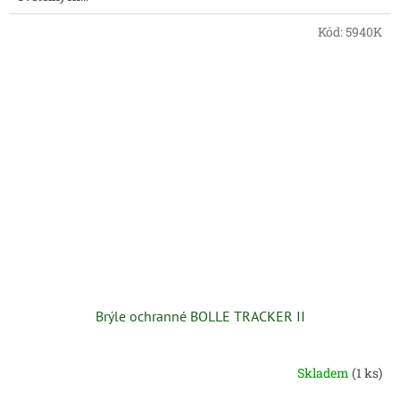
Kód:
5940K
Brýle ochranné BOLLE TRACKER II
Skladem
(1 ks)