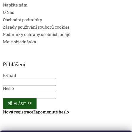
Napište nám
O Nás
Obchodní podmínky
Zásady používání souborů cookies
Podmínky ochrany osobních údajů
Moje objednávka
Přihlášení
E-mail
Heslo
PŘIHLÁSIT SE
Nová registrace
Zapomenuté heslo