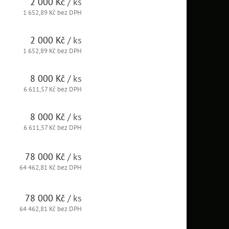
2 000 Kč
/ ks
1 652,89 Kč bez DPH
2 000 Kč
/ ks
1 652,89 Kč bez DPH
8 000 Kč
/ ks
6 611,57 Kč bez DPH
8 000 Kč
/ ks
6 611,57 Kč bez DPH
78 000 Kč
/ ks
64 462,81 Kč bez DPH
78 000 Kč
/ ks
64 462,81 Kč bez DPH