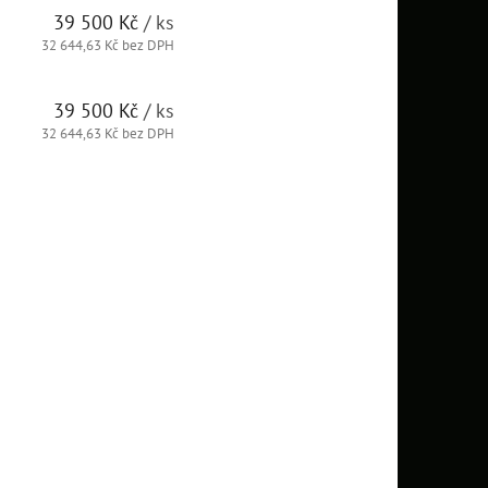
39 500 Kč
/ ks
32 644,63 Kč bez DPH
39 500 Kč
/ ks
32 644,63 Kč bez DPH