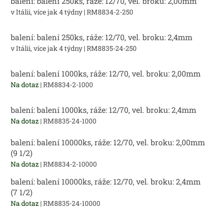
balení: balení 250ks, ráže: 12/70, vel. broku: 2,00mm
v Itálii, více jak 4 týdny
| RM8834-2-250
balení: balení 250ks, ráže: 12/70, vel. broku: 2,4mm
v Itálii, více jak 4 týdny
| RM8835-24-250
balení: balení 1000ks, ráže: 12/70, vel. broku: 2,00mm
Na dotaz
| RM8834-2-1000
balení: balení 1000ks, ráže: 12/70, vel. broku: 2,4mm
Na dotaz
| RM8835-24-1000
balení: balení 10000ks, ráže: 12/70, vel. broku: 2,00mm
(9 1/2)
Na dotaz
| RM8834-2-10000
balení: balení 10000ks, ráže: 12/70, vel. broku: 2,4mm
(7 1/2)
Na dotaz
| RM8835-24-10000