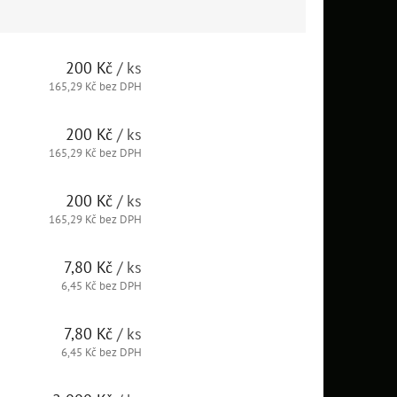
200 Kč
/ ks
165,29 Kč bez DPH
200 Kč
/ ks
165,29 Kč bez DPH
200 Kč
/ ks
165,29 Kč bez DPH
7,80 Kč
/ ks
6,45 Kč bez DPH
7,80 Kč
/ ks
6,45 Kč bez DPH