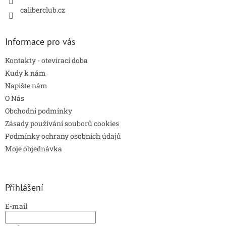
caliberclub.cz
Informace pro vás
Kontakty - otevírací doba
Kudy k nám
Napište nám
O Nás
Obchodní podmínky
Zásady používání souborů cookies
Podmínky ochrany osobních údajů
Moje objednávka
Přihlášení
E-mail