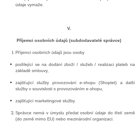
údaje vymaže.
V.
Příjemci osobních údajů (subdodavatelé správce)
Příjemci osobních údajů jsou osoby
podílející se na dodání zboží / služeb / realizaci plateb na
základě smlouvy,
zajišťující služby provozování e-shopu (Shoptet) a další
služby v souvislosti s provozováním e-shopu,
zajišťující marketingové služby.
Správce nemá v úmyslu předat osobní údaje do třetí země
(do země mimo EU) nebo mezinárodní organizaci.