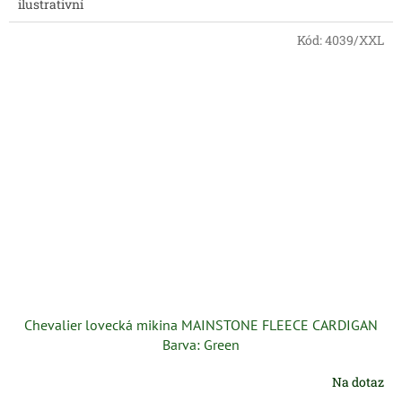
ilustrativní
Kód:
4039/XXL
Chevalier lovecká mikina MAINSTONE FLEECE CARDIGAN
Barva: Green
Na dotaz