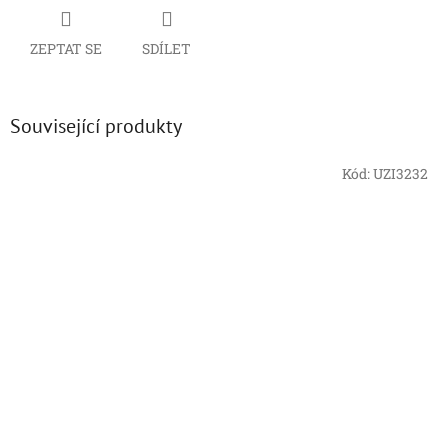
ZEPTAT SE
SDÍLET
Související produkty
Kód:
UZI3232