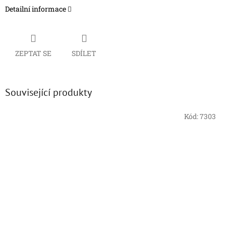
Detailní informace
ZEPTAT SE
SDÍLET
Související produkty
Kód:
7303