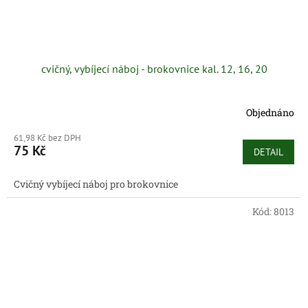
cvičný, vybíjecí náboj - brokovnice kal. 12, 16, 20
Objednáno
61,98 Kč bez DPH
75 Kč
DETAIL
Cvičný vybíjecí náboj pro brokovnice
Kód:
8013