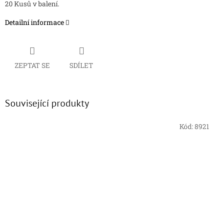
20 Kusů v balení.
Detailní informace
ZEPTAT SE
SDÍLET
Související produkty
Kód:
8921