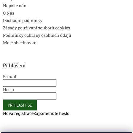
Napište nám
O Nás
Obchodní podmínky
Zásady používání souborů cookies
Podmínky ochrany osobních údajů
Moje objednávka
Přihlášení
E-mail
Heslo
PŘIHLÁSIT SE
Nová registrace
Zapomenuté heslo