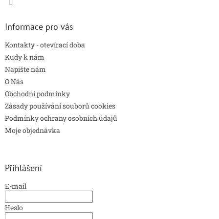
Informace pro vás
Kontakty - otevírací doba
Kudy k nám
Napište nám
O Nás
Obchodní podmínky
Zásady používání souborů cookies
Podmínky ochrany osobních údajů
Moje objednávka
Přihlášení
E-mail
Heslo