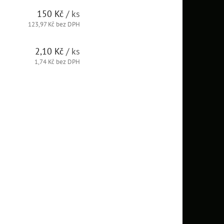
150 Kč
/ ks
123,97 Kč bez DPH
2,10 Kč
/ ks
1,74 Kč bez DPH