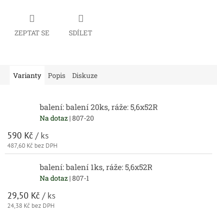
ZEPTAT SE
SDÍLET
Varianty
Popis
Diskuze
balení: balení 20ks, ráže: 5,6x52R
Na dotaz
| 807-20
590 Kč
/ ks
487,60 Kč bez DPH
balení: balení 1ks, ráže: 5,6x52R
Na dotaz
| 807-1
29,50 Kč
/ ks
24,38 Kč bez DPH