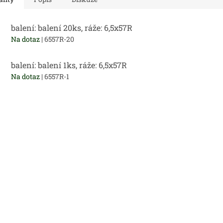
balení: balení 20ks, ráže: 6,5x57R
Na dotaz
| 6557R-20
balení: balení 1ks, ráže: 6,5x57R
Na dotaz
| 6557R-1