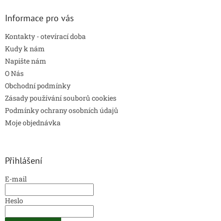
Informace pro vás
Kontakty - otevírací doba
Kudy k nám
Napište nám
O Nás
Obchodní podmínky
Zásady používání souborů cookies
Podmínky ochrany osobních údajů
Moje objednávka
Přihlášení
E-mail
Heslo