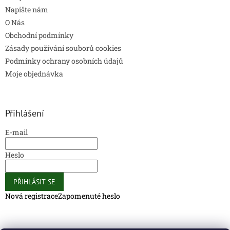
Napište nám
O Nás
Obchodní podmínky
Zásady používání souborů cookies
Podmínky ochrany osobních údajů
Moje objednávka
Přihlášení
E-mail
Heslo
PŘIHLÁSIT SE
Nová registrace
Zapomenuté heslo