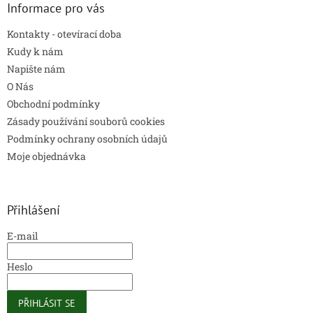
Informace pro vás
Kontakty - otevírací doba
Kudy k nám
Napište nám
O Nás
Obchodní podmínky
Zásady používání souborů cookies
Podmínky ochrany osobních údajů
Moje objednávka
Přihlášení
E-mail
Heslo
PŘIHLÁSIT SE