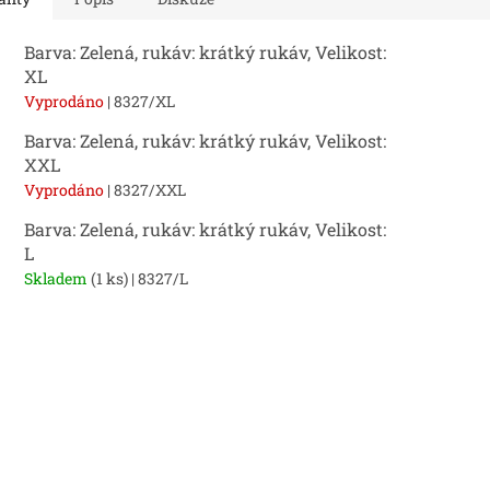
Barva: Zelená, rukáv: krátký rukáv, Velikost:
XL
Vyprodáno
| 8327/XL
Barva: Zelená, rukáv: krátký rukáv, Velikost:
XXL
Vyprodáno
| 8327/XXL
Barva: Zelená, rukáv: krátký rukáv, Velikost:
L
Skladem
(1 ks)
| 8327/L