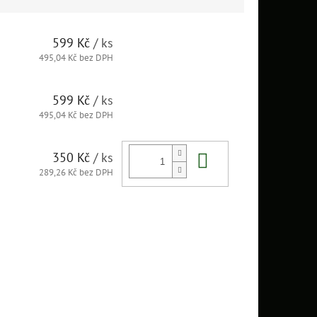
599 Kč
/ ks
495,04 Kč bez DPH
599 Kč
/ ks
495,04 Kč bez DPH
Do košíku
350 Kč
/ ks
289,26 Kč bez DPH