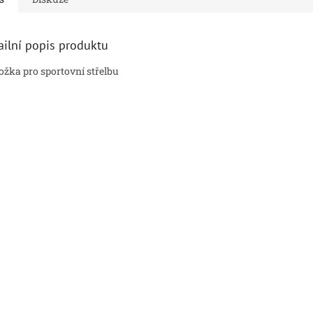
ailní popis produktu
ožka pro sportovní střelbu