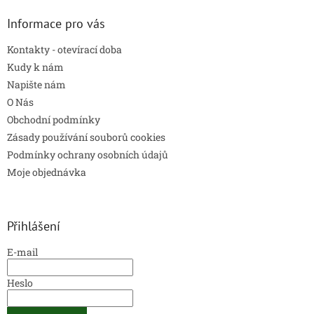
Informace pro vás
Kontakty - otevírací doba
Kudy k nám
Napište nám
O Nás
Obchodní podmínky
Zásady používání souborů cookies
Podmínky ochrany osobních údajů
Moje objednávka
Přihlášení
E-mail
Heslo