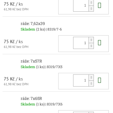
Do 
75 Kč
/ ks
61,98 Kč bez DPH
ráže: 7,62x39
Skladem
(2 ks)
| 8319/7-6
Do 
75 Kč
/ ks
61,98 Kč bez DPH
ráže: 7x57R
Skladem
(1 ks)
| 8319/7X5
Do 
75 Kč
/ ks
61,98 Kč bez DPH
ráže: 7x65R
Skladem
(1 ks)
| 8319/7X6