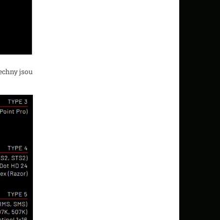
echny jsou