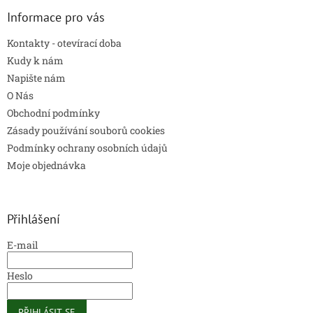
Informace pro vás
Kontakty - otevírací doba
Kudy k nám
Napište nám
O Nás
Obchodní podmínky
Zásady používání souborů cookies
Podmínky ochrany osobních údajů
Moje objednávka
Přihlášení
E-mail
Heslo
PŘIHLÁSIT SE