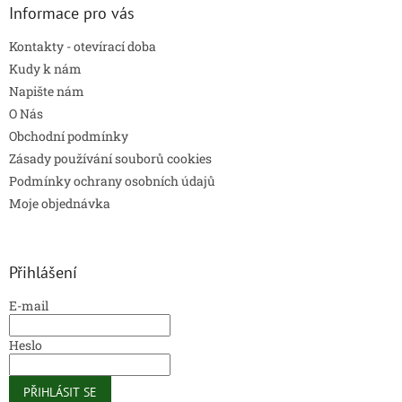
Informace pro vás
Kontakty - otevírací doba
Kudy k nám
Napište nám
O Nás
Obchodní podmínky
Zásady používání souborů cookies
Podmínky ochrany osobních údajů
Moje objednávka
Přihlášení
E-mail
Heslo
PŘIHLÁSIT SE