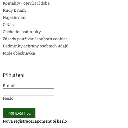
Kontakty - otevírací doba
Kudy k nám
Napište nám
O Nás
Obchodní podmínky
Zásady používání souborů cookies
Podmínky ochrany osobních údajů
Moje objednávka
Přihlášení
E-mail
Heslo
PŘIHLÁSIT SE
Nová registrace
Zapomenuté heslo