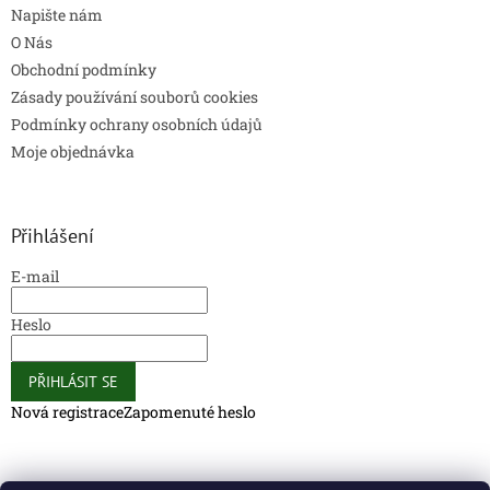
Napište nám
O Nás
Obchodní podmínky
Zásady používání souborů cookies
Podmínky ochrany osobních údajů
Moje objednávka
Přihlášení
E-mail
Heslo
PŘIHLÁSIT SE
Nová registrace
Zapomenuté heslo