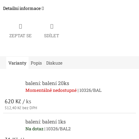
Detailní informace
ZEPTAT SE
SDÍLET
Varianty
Popis
Diskuze
balení: balení 20ks
Momentálně nedostupné
| 10326/BAL
620 Kč
/ ks
512,40 Kč bez DPH
balení: balení 1ks
Na dotaz
| 10326/BAL2