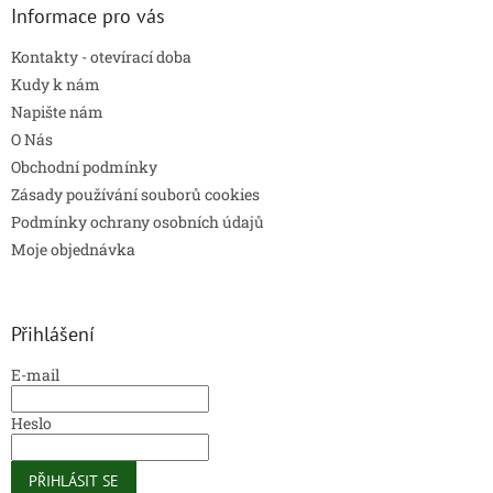
Informace pro vás
Kontakty - otevírací doba
Kudy k nám
Napište nám
O Nás
Obchodní podmínky
Zásady používání souborů cookies
Podmínky ochrany osobních údajů
Moje objednávka
Přihlášení
E-mail
Heslo
PŘIHLÁSIT SE