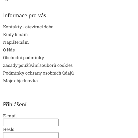
Informace pro vás
Kontakty - otevírací doba
Kudy k nám
Napište nám
O Nás
Obchodní podmínky
Zásady používání souborů cookies
Podmínky ochrany osobních údajů
Moje objednávka
Přihlášení
E-mail
Heslo