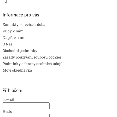
Informace pro vás
Kontakty - otevírací doba
Kudy k nám
Napište nám
O Nás
Obchodní podmínky
Zásady používání souborů cookies
Podmínky ochrany osobních údajů
Moje objednávka
Přihlášení
E-mail
Heslo