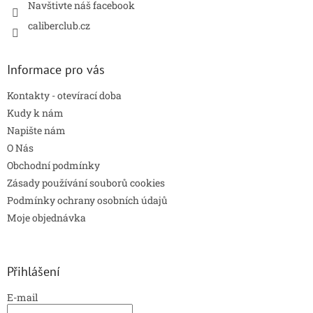
Navštivte náš facebook
caliberclub.cz
Informace pro vás
Kontakty - otevírací doba
Kudy k nám
Napište nám
O Nás
Obchodní podmínky
Zásady používání souborů cookies
Podmínky ochrany osobních údajů
Moje objednávka
Přihlášení
E-mail