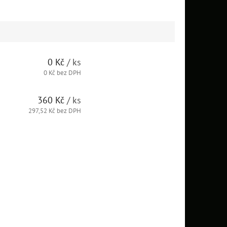
0 Kč
/ ks
0 Kč bez DPH
360 Kč
/ ks
297,52 Kč bez DPH