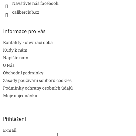
Navštivte náš facebook
caliberclub.cz
Informace pro vás
Kontakty - otevírací doba
Kudy k nám
Napište nám
O Nás
Obchodní podmínky
Zásady používání souborů cookies
Podmínky ochrany osobních údajů
Moje objednávka
Přihlášení
E-mail