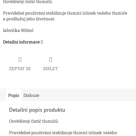
Osvědčený čistič tlumičů.
Pravidelné používání stabilizuje tlumící účinek vašeho tlumiče
a prodlužuj jeho životnost.
lahvička 500ml
Detailní informace
ZEPTAT SE
SDÍLET
Popis
Diskuze
Detailní popis produktu
Osvědčený čistič tlumičů.
Pravidelné používání stabilizuje tlumící účinek vašeho