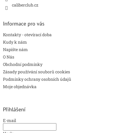
caliberclub.cz
Informace pro vás
Kontakty - otevírací doba
Kudy k nám
Napište nám
O Nás
Obchodní podmínky
Zásady používání souborů cookies
Podmínky ochrany osobních údajů
Moje objednávka
Přihlášení
E-mail