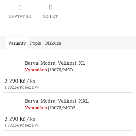
ZEPTAT SE
SDÍLET
Varianty
Popis
Diskuze
Barva: Modrá, Velikost: XL
Vyprodáno
| 10078/MOD
2 290 Kč
/ ks
1 892,56 Kč bez DPH
Barva: Modrá, Velikost: XXL
Vyprodáno
| 10078/MOD2
2 290 Kč
/ ks
1 892,56 Kč bez DPH