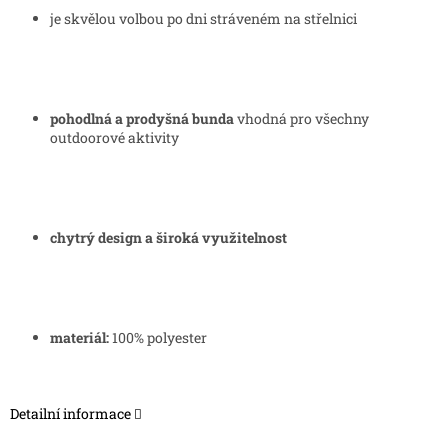
je skvělou volbou po dni stráveném na střelnici
pohodlná a prodyšná bunda
vhodná pro všechny
outdoorové aktivity
chytrý design a široká využitelnost
materiál:
100% polyester
Detailní informace