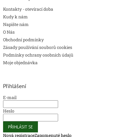
Kontakty - otevírací doba
Kudy k nám
Napište nám
O Nás
Obchodní podmínky
Zásady používání souborů cookies
Podmínky ochrany osobních údajů
Moje objednávka
Přihlášení
E-mail
Heslo
PŘIHLÁSIT SE
Nová registrace
Zapomenuté heslo