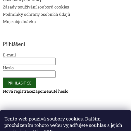
Zásady používání souborů cookies
Podmínky ochrany osobních údajů
Moje objednávka
Přihlášení
E-mail
Heslo
PŘIHLÁSIT SE
Nová registrace
Zapomenuté heslo
Caliber Coffee
Caliber Coffee
Tento web používá soubory cookies. Dalším
procházením tohoto webu vyjadřujete souhlas s jejich