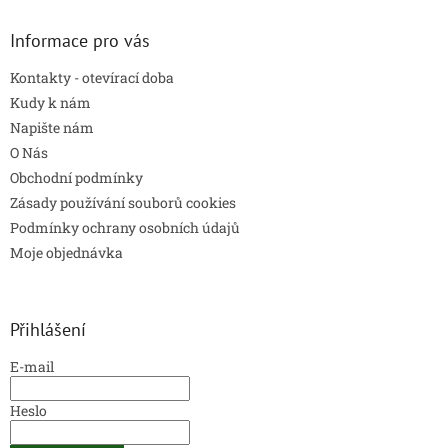
Informace pro vás
Kontakty - otevírací doba
Kudy k nám
Napište nám
O Nás
Obchodní podmínky
Zásady používání souborů cookies
Podmínky ochrany osobních údajů
Moje objednávka
Přihlášení
E-mail
Heslo