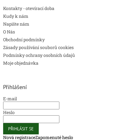
Kontakty - otevírací doba
Kudy k nám
Napište nám
O Nás
Obchodní podmínky
Zásady používání souborů cookies
Podmínky ochrany osobních údajů
Moje objednávka
Přihlášení
E-mail
Heslo
PŘIHLÁSIT SE
Nová registrace
Zapomenuté heslo