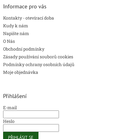
Informace pro vás
Kontakty - otevírací doba
Kudy k nám
Napište nám
O Nás
Obchodní podmínky
Zásady používání souborů cookies
Podmínky ochrany osobních údajů
Moje objednávka
Přihlášení
E-mail
Heslo
PŘIHLÁSIT SE