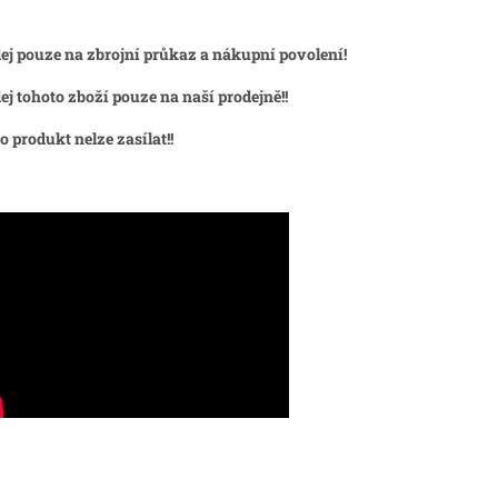
ej pouze na zbrojní průkaz a nákupní povolení!
ej tohoto zboží pouze na naší prodejně!!
o produkt nelze zasílat!!