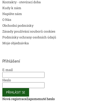
Kontakty - otevírací doba
Kudy k nám
Napište nám
O Nás
Obchodní podmínky
Zásady používání souborů cookies
Podmínky ochrany osobních údajů
Moje objednávka
Přihlášení
E-mail
Heslo
PŘIHLÁSIT SE
Nová registrace
Zapomenuté heslo