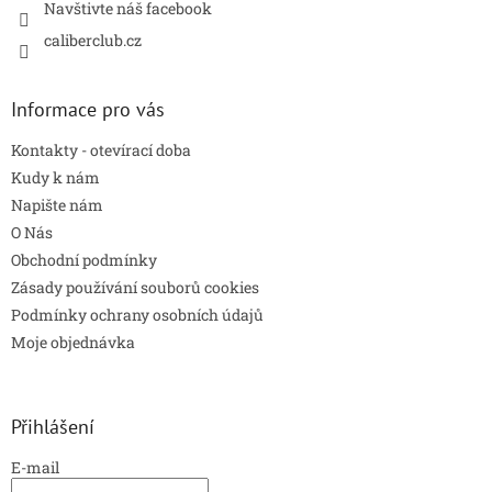
Navštivte náš facebook
caliberclub.cz
Informace pro vás
Kontakty - otevírací doba
Kudy k nám
Napište nám
O Nás
Obchodní podmínky
Zásady používání souborů cookies
Podmínky ochrany osobních údajů
Moje objednávka
Přihlášení
E-mail