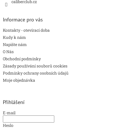
caliberclub.cz
Informace pro vás
Kontakty - otevírací doba
Kudy k nám
Napište nám
O Nás
Obchodní podmínky
Zásady používání souborů cookies
Podmínky ochrany osobních údajů
Moje objednávka
Přihlášení
E-mail
Heslo