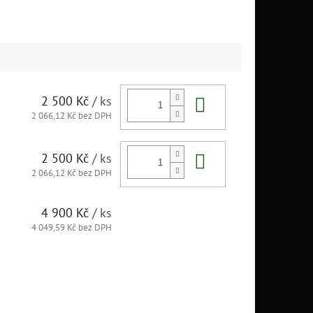
Do košíku
2 500 Kč
/ ks
2 066,12 Kč bez DPH
Do košíku
2 500 Kč
/ ks
2 066,12 Kč bez DPH
4 900 Kč
/ ks
4 049,59 Kč bez DPH