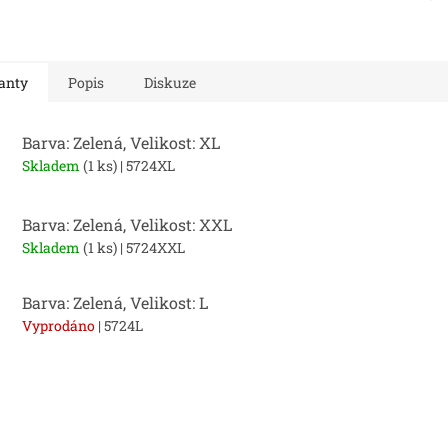
anty
Popis
Diskuze
Barva: Zelená, Velikost: XL
Skladem
(1 ks)
| 5724XL
Barva: Zelená, Velikost: XXL
Skladem
(1 ks)
| 5724XXL
Barva: Zelená, Velikost: L
Vyprodáno
| 5724L