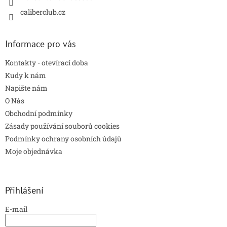
caliberclub.cz
Informace pro vás
Kontakty - otevírací doba
Kudy k nám
Napište nám
O Nás
Obchodní podmínky
Zásady používání souborů cookies
Podmínky ochrany osobních údajů
Moje objednávka
Přihlášení
E-mail